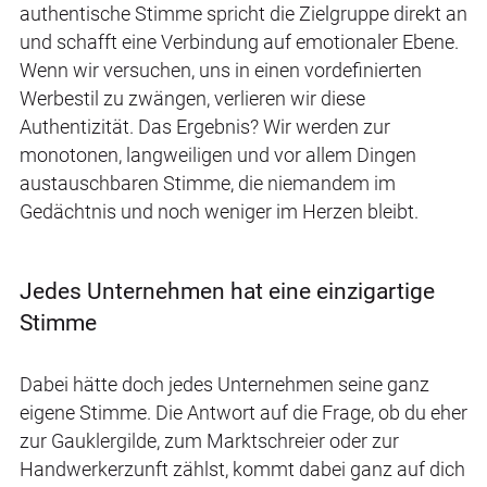
authentische Stimme spricht die Zielgruppe direkt an
und schafft eine Verbindung auf emotionaler Ebene.
Wenn wir versuchen, uns in einen vordefinierten
Werbestil zu zwängen, verlieren wir diese
Authentizität. Das Ergebnis? Wir werden zur
monotonen, langweiligen und vor allem Dingen
austauschbaren Stimme, die niemandem im
Gedächtnis und noch weniger im Herzen bleibt.
Jedes Unternehmen hat eine einzigartige
Stimme
Dabei hätte doch jedes Unternehmen seine ganz
eigene Stimme. Die Antwort auf die Frage, ob du eher
zur Gauklergilde, zum Marktschreier oder zur
Handwerkerzunft zählst, kommt dabei ganz auf dich