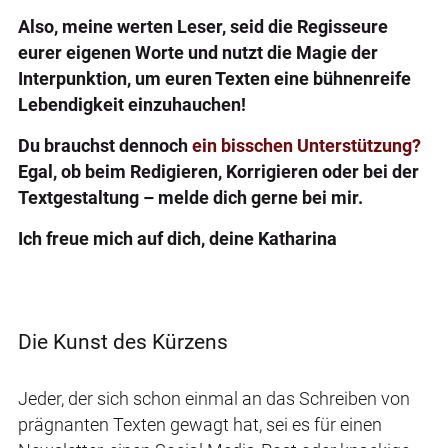
Also, meine werten Leser, seid die Regisseure
eurer eigenen Worte und nutzt die Magie der
Interpunktion, um euren Texten eine bühnenreife
Lebendigkeit einzuhauchen!
Du brauchst dennoch
ein bisschen Unterstützung?
Egal, ob beim Redigieren, Korrigieren oder bei der
Textgestaltung – melde dich gerne bei mir.
Ich freue mich auf dich, deine Katharina
Die Kunst des Kürzens
Jeder, der sich schon einmal an das Schreiben von
prägnanten Texten gewagt hat, sei es für einen