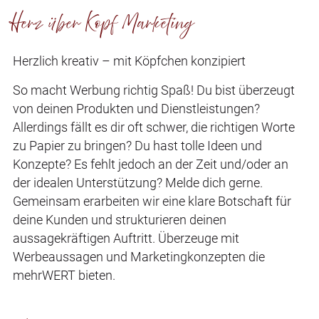
Herz über Kopf Marketing
Herzlich kreativ – mit Köpfchen konzipiert
So macht Werbung richtig Spaß! Du bist überzeugt
von deinen Produkten und Dienstleistungen?
Allerdings fällt es dir oft schwer, die richtigen Worte
zu Papier zu bringen? Du hast tolle Ideen und
Konzepte? Es fehlt jedoch an der Zeit und/oder an
der idealen Unterstützung? Melde dich gerne.
Gemeinsam erarbeiten wir eine klare Botschaft für
deine Kunden und strukturieren deinen
aussagekräftigen Auftritt. Überzeuge mit
Werbeaussagen und Marketingkonzepten die
mehrWERT bieten.