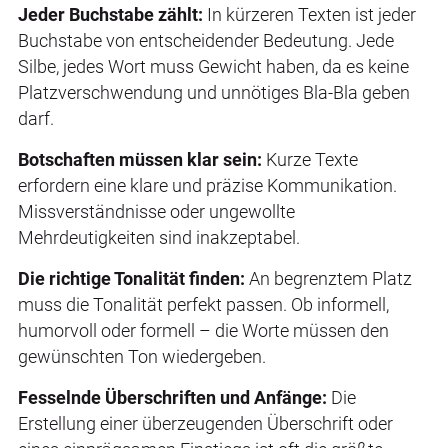
Jeder Buchstabe zählt:
In kürzeren Texten ist jeder
Buchstabe von entscheidender Bedeutung. Jede
Silbe, jedes Wort muss Gewicht haben, da es keine
Platzverschwendung und unnötiges Bla-Bla geben
darf.
Botschaften müssen klar sein:
Kurze Texte
erfordern eine klare und präzise Kommunikation.
Missverständnisse oder ungewollte
Mehrdeutigkeiten sind inakzeptabel.
Die richtige Tonalität finden:
An begrenztem Platz
muss die Tonalität perfekt passen. Ob informell,
humorvoll oder formell – die Worte müssen den
gewünschten Ton wiedergeben.
Fesselnde Überschriften und Anfänge:
Die
Erstellung einer überzeugenden Überschrift oder