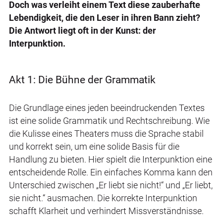
Doch was verleiht einem Text diese zauberhafte
Lebendigkeit, die den Leser in ihren Bann zieht?
Die Antwort liegt oft in der Kunst: der
Interpunktion.
Akt 1: Die Bühne der Grammatik
Die Grundlage eines jeden beeindruckenden Textes
ist eine solide Grammatik und Rechtschreibung. Wie
die Kulisse eines Theaters muss die Sprache stabil
und korrekt sein, um eine solide Basis für die
Handlung zu bieten. Hier spielt die Interpunktion eine
entscheidende Rolle. Ein einfaches Komma kann den
Unterschied zwischen „Er liebt sie nicht!“ und „Er liebt,
sie nicht.“ ausmachen. Die korrekte Interpunktion
schafft Klarheit und verhindert Missverständnisse.