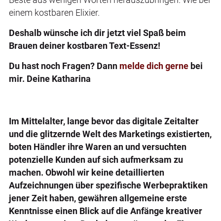
einem kostbaren Elixier.
Deshalb wünsche ich dir jetzt viel Spaß beim
Brauen deiner kostbaren Text-Essenz!
Du hast noch Fragen? Dann
melde dich gerne
bei
mir. Deine Katharina
Im Mittelalter, lange bevor das digitale Zeitalter
und die glitzernde Welt des Marketings existierten,
boten Händler ihre Waren an und versuchten
potenzielle Kunden auf sich aufmerksam zu
machen. Obwohl wir keine detaillierten
Aufzeichnungen über spezifische Werbepraktiken
jener Zeit haben, gewähren allgemeine erste
Kenntnisse einen Blick auf die Anfänge kreativer