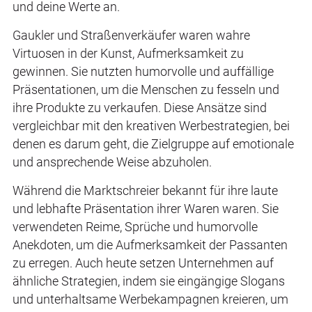
und deine Werte an.
Gaukler und Straßenverkäufer waren wahre
Virtuosen in der Kunst, Aufmerksamkeit zu
gewinnen. Sie nutzten humorvolle und auffällige
Präsentationen, um die Menschen zu fesseln und
ihre Produkte zu verkaufen. Diese Ansätze sind
vergleichbar mit den kreativen Werbestrategien, bei
denen es darum geht, die Zielgruppe auf emotionale
und ansprechende Weise abzuholen.
Während die Marktschreier bekannt für ihre laute
und lebhafte Präsentation ihrer Waren waren. Sie
verwendeten Reime, Sprüche und humorvolle
Anekdoten, um die Aufmerksamkeit der Passanten
zu erregen. Auch heute setzen Unternehmen auf
ähnliche Strategien, indem sie eingängige Slogans
und unterhaltsame Werbekampagnen kreieren, um