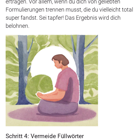
ertragen. Vor allem, wenn du dich von geliebten
Formulierungen trennen musst, die du vielleicht total
super fandst. Sei tapfer! Das Ergebnis wird dich
belohnen.
Schritt 4: Vermeide Füllwörter