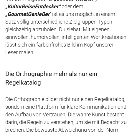
„KulturReiseEntdecker“
oder dem
„GourmetGenießer
“ ist es uns möglich, in einem
Satz völlig unterschiedliche Zielgruppen-Typen
gleichzeitig abzuholen. Du siehst: Mit eigenen
sinnvollen, humorvollen, intelligenten Wortkreationen
lässt sich ein farbenfrohes Bild im Kopf unserer
Leser malen.
Die Orthographie mehr als nur ein
Regelkatalog
Die Orthographie bildet nicht nur einen Regelkatalog,
sondern eine Plattform für klare Kommunikation und
den Aufbau von Vertrauen. Die wahre Kunst besteht
darin, die Regeln zu verstehen, um sie mit Bedacht zu
brechen. Die bewusste Abweichung von der Norm