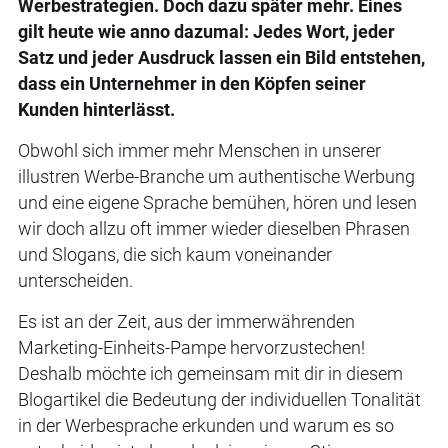
Werbestrategien. Doch dazu später mehr. Eines
gilt heute wie anno dazumal: Jedes Wort, jeder
Satz und jeder Ausdruck lassen ein Bild entstehen,
dass ein Unternehmer in den Köpfen seiner
Kunden hinterlässt.
Obwohl sich immer mehr Menschen in unserer
illustren Werbe-Branche um authentische Werbung
und eine eigene Sprache bemühen, hören und lesen
wir doch allzu oft immer wieder dieselben Phrasen
und Slogans, die sich kaum voneinander
unterscheiden.
Es ist an der Zeit, aus der immerwährenden
Marketing-Einheits-Pampe hervorzustechen!
Deshalb möchte ich gemeinsam mit dir in diesem
Blogartikel die Bedeutung der individuellen Tonalität
in der Werbesprache erkunden und warum es so