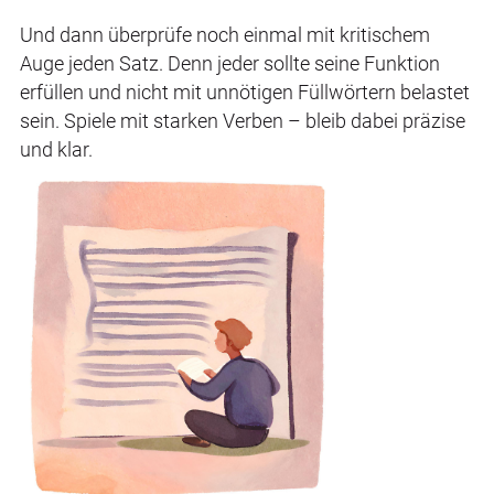
Und dann überprüfe noch einmal mit kritischem
Auge jeden Satz. Denn jeder sollte seine Funktion
erfüllen und nicht mit unnötigen Füllwörtern belastet
sein. Spiele mit starken Verben – bleib dabei präzise
und klar.