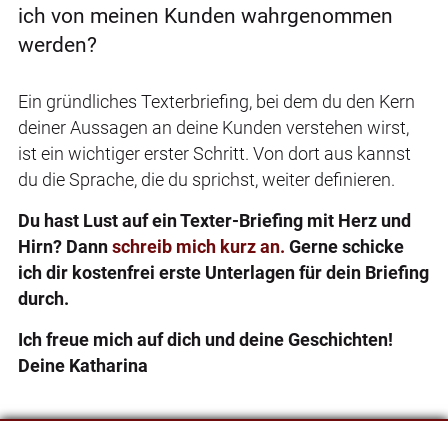
ich von meinen Kunden wahrgenommen
werden?
Ein gründliches Texterbriefing, bei dem du den Kern
deiner Aussagen an deine Kunden verstehen wirst,
ist ein wichtiger erster Schritt. Von dort aus kannst
du die Sprache, die du sprichst, weiter definieren.
Du hast Lust auf ein Texter-Briefing mit Herz und
Hirn? Dann
schreib mich kurz an.
Gerne schicke
ich dir kostenfrei erste Unterlagen für dein Briefing
durch.
Ich freue mich auf dich und deine Geschichten!
Deine Katharina