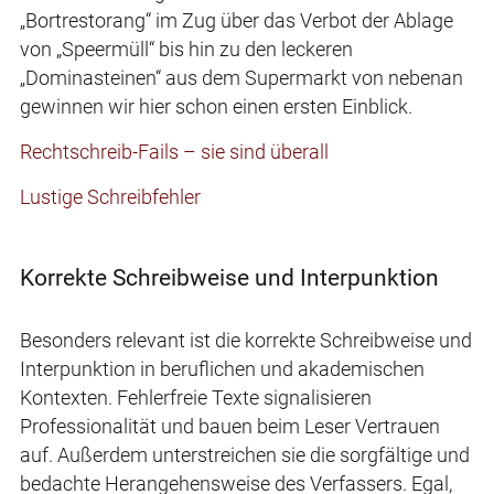
„Bortrestorang“ im Zug über das Verbot der Ablage
von „Speermüll“ bis hin zu den leckeren
„Dominasteinen“ aus dem Supermarkt von nebenan
gewinnen wir hier schon einen ersten Einblick.
Rechtschreib-Fails – sie sind überall
Lustige Schreibfehler
Korrekte Schreibweise und Interpunktion
Besonders relevant ist die korrekte Schreibweise und
Interpunktion in beruflichen und akademischen
Kontexten. Fehlerfreie Texte signalisieren
Professionalität und bauen beim Leser Vertrauen
auf. Außerdem unterstreichen sie die sorgfältige und
bedachte Herangehensweise des Verfassers. Egal,