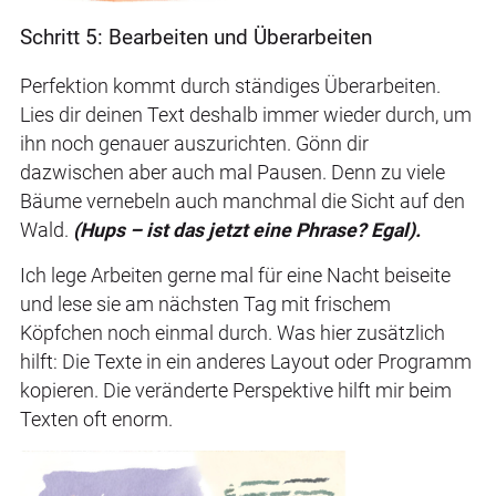
Schritt 5: Bearbeiten und Überarbeiten
Perfektion kommt durch ständiges Überarbeiten.
Lies dir deinen Text deshalb immer wieder durch, um
ihn noch genauer auszurichten. Gönn dir
dazwischen aber auch mal Pausen. Denn zu viele
Bäume vernebeln auch manchmal die Sicht auf den
Wald.
(Hups – ist das jetzt eine Phrase? Egal).
Ich lege Arbeiten gerne mal für eine Nacht beiseite
und lese sie am nächsten Tag mit frischem
Köpfchen noch einmal durch. Was hier zusätzlich
hilft: Die Texte in ein anderes Layout oder Programm
kopieren. Die veränderte Perspektive hilft mir beim
Texten oft enorm.