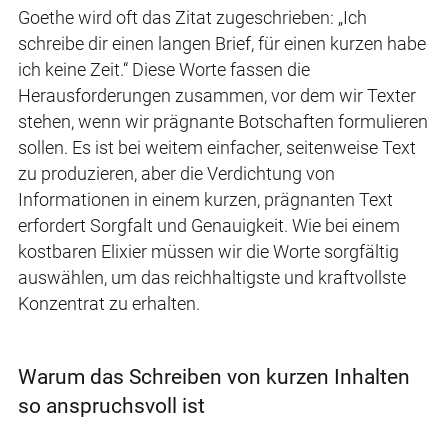
Goethe wird oft das Zitat zugeschrieben: „Ich
schreibe dir einen langen Brief, für einen kurzen habe
ich keine Zeit.“ Diese Worte fassen die
Herausforderungen zusammen, vor dem wir Texter
stehen, wenn wir prägnante Botschaften formulieren
sollen. Es ist bei weitem einfacher, seitenweise Text
zu produzieren, aber die Verdichtung von
Informationen in einem kurzen, prägnanten Text
erfordert Sorgfalt und Genauigkeit. Wie bei einem
kostbaren Elixier müssen wir die Worte sorgfältig
auswählen, um das reichhaltigste und kraftvollste
Konzentrat zu erhalten.
Warum das Schreiben von kurzen Inhalten
so anspruchsvoll ist