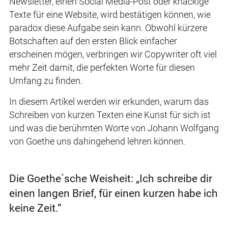
Newsletter, einen Social Media-Post oder knackige
Texte für eine Website, wird bestätigen können, wie
paradox diese Aufgabe sein kann. Obwohl kürzere
Botschaften auf den ersten Blick einfacher
erscheinen mögen, verbringen wir Copywriter oft viel
mehr Zeit damit, die perfekten Worte für diesen
Umfang zu finden.
In diesem Artikel werden wir erkunden, warum das
Schreiben von kurzen Texten eine Kunst für sich ist
und was die berühmten Worte von Johann Wolfgang
von Goethe uns dahingehend lehren können.
Die Goethe`sche Weisheit: „Ich schreibe dir
einen langen Brief, für einen kurzen habe ich
keine Zeit.“