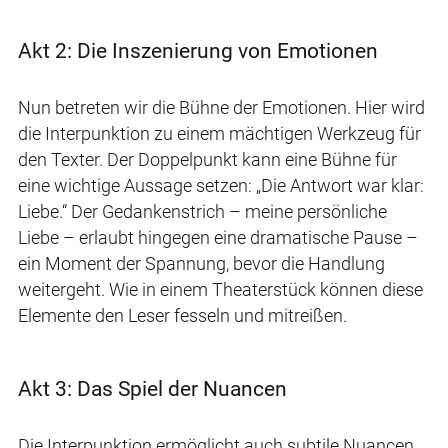
Akt 2: Die Inszenierung von Emotionen
Nun betreten wir die Bühne der Emotionen. Hier wird
die Interpunktion zu einem mächtigen Werkzeug für
den Texter. Der Doppelpunkt kann eine Bühne für
eine wichtige Aussage setzen: „Die Antwort war klar:
Liebe.“ Der Gedankenstrich – meine persönliche
Liebe – erlaubt hingegen eine dramatische Pause –
ein Moment der Spannung, bevor die Handlung
weitergeht. Wie in einem Theaterstück können diese
Elemente den Leser fesseln und mitreißen.
Akt 3: Das Spiel der Nuancen
Die Interpunktion ermöglicht auch subtile Nuancen