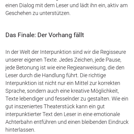
einen Dialog mit dem Leser und lädt ihn ein, aktiv am
Geschehen zu unterstützen.
Das Finale: Der Vorhang fällt
In der Welt der Interpunktion sind wir die Regisseure
unserer eigenen Texte. Jedes Zeichen, jede Pause,
jede Betonung ist wie eine Regieanweisung, die den
Leser durch die Handlung führt. Die richtige
Interpunktion ist nicht nur ein Mittel zur korrekten
Sprache, sondern auch eine kreative Möglichkeit,
Texte lebendiger und fesselnder zu gestalten. Wie ein
gut inszeniertes Theaterstück kann ein gut
interpunktierter Text den Leser in eine emotionale
Achterbahn entführen und einen bleibenden Eindruck
hinterlassen.