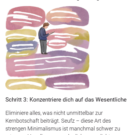
Schritt 3: Konzentriere dich auf das Wesentliche
Eliminiere alles, was nicht unmittelbar zur
Kernbotschaft beiträgt. Seufz – diese Art des
strengen Minimalismus ist manchmal schwer zu