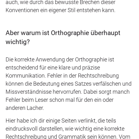
auch, wie durch das bewusste Brechen dieser
Konventionen ein eigener Stil entstehen kann.
Aber warum ist Orthographie überhaupt
wichtig?
Die korrekte Anwendung der Orthographie ist
entscheidend für eine klare und präzise
Kommunikation. Fehler in der Rechtschreibung
können die Bedeutung eines Satzes verfälschen und
Missverständnisse hervorrufen. Dabei sorgt manch
Fehler beim Leser schon mal für den ein oder
anderen Lacher.
Hier habe ich dir einige Seiten verlinkt, die teils
eindrucksvoll darstellen, wie wichtig eine korrekte
Rechtschreibung und Grammatik sein können. Vom