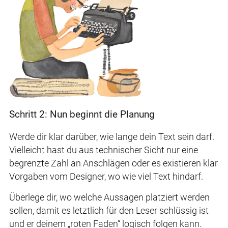
Schritt 2: Nun beginnt die Planung
Werde dir klar darüber, wie lange dein Text sein darf.
Vielleicht hast du aus technischer Sicht nur eine
begrenzte Zahl an Anschlägen oder es existieren klar
Vorgaben vom Designer, wo wie viel Text hindarf.
Überlege dir, wo welche Aussagen platziert werden
sollen, damit es letztlich für den Leser schlüssig ist
und er deinem „roten Faden“ logisch folgen kann.