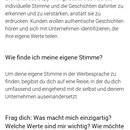
individuelle Stimme und die Geschichten dahinter zu
erkennen und zu verstärken, anstatt sie zu
erdrücken. Kunden wollen authentische Geschichten
hören und sich mit Unternehmen identifizieren, die
ihre eigene Werte teilen.
Wie finde ich meine eigene Stimme?
Um deine eigene Stimme in der Werbesprache zu
finden, begibst du dich auf eine Reise, in der du dich
umfassend und eingehend mit dir selbst und deinem
Unternehmen auseinandersetzt.
Frag dich: Was macht mich einzigartig?
Welche Werte sind mir wichtig? Wie möchte