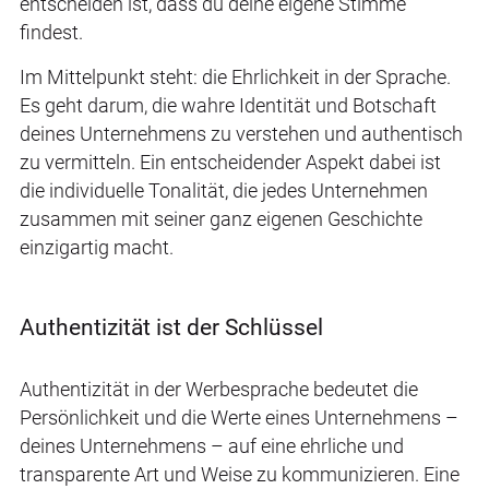
entscheiden ist, dass du deine eigene Stimme
findest.
Im Mittelpunkt steht: die Ehrlichkeit in der Sprache.
Es geht darum, die wahre Identität und Botschaft
deines Unternehmens zu verstehen und authentisch
zu vermitteln. Ein entscheidender Aspekt dabei ist
die individuelle Tonalität, die jedes Unternehmen
zusammen mit seiner ganz eigenen Geschichte
einzigartig macht.
Authentizität ist der Schlüssel
Authentizität in der Werbesprache bedeutet die
Persönlichkeit und die Werte eines Unternehmens –
deines Unternehmens – auf eine ehrliche und
transparente Art und Weise zu kommunizieren. Eine