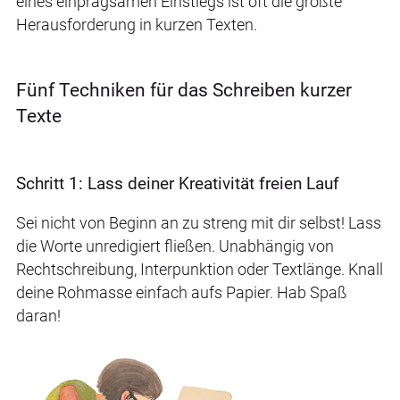
eines einprägsamen Einstiegs ist oft die größte
Herausforderung in kurzen Texten.
Fünf Techniken für das Schreiben kurzer
Texte
Schritt 1: Lass deiner Kreativität freien Lauf
Sei nicht von Beginn an zu streng mit dir selbst! Lass
die Worte unredigiert fließen. Unabhängig von
Rechtschreibung, Interpunktion oder Textlänge. Knall
deine Rohmasse einfach aufs Papier. Hab Spaß
daran!