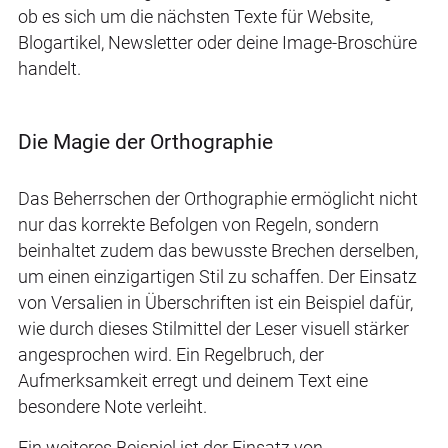
ob es sich um die nächsten Texte für Website,
Blogartikel, Newsletter oder deine Image-Broschüre
handelt.
Die Magie der Orthographie
Das Beherrschen der Orthographie ermöglicht nicht
nur das korrekte Befolgen von Regeln, sondern
beinhaltet zudem das bewusste Brechen derselben,
um einen einzigartigen Stil zu schaffen. Der Einsatz
von Versalien in Überschriften ist ein Beispiel dafür,
wie durch dieses Stilmittel der Leser visuell stärker
angesprochen wird. Ein Regelbruch, der
Aufmerksamkeit erregt und deinem Text eine
besondere Note verleiht.
Ein weiteres Beispiel ist der Einsatz von