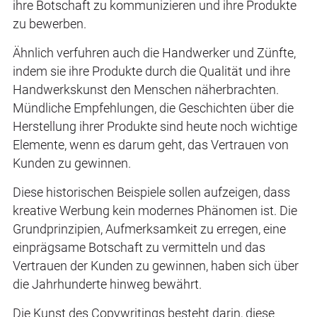
ihre Botschaft zu kommunizieren und ihre Produkte
zu bewerben.
Ähnlich verfuhren auch die Handwerker und Zünfte,
indem sie ihre Produkte durch die Qualität und ihre
Handwerkskunst den Menschen näherbrachten.
Mündliche Empfehlungen, die Geschichten über die
Herstellung ihrer Produkte sind heute noch wichtige
Elemente, wenn es darum geht, das Vertrauen von
Kunden zu gewinnen.
Diese historischen Beispiele sollen aufzeigen, dass
kreative Werbung kein modernes Phänomen ist. Die
Grundprinzipien, Aufmerksamkeit zu erregen, eine
einprägsame Botschaft zu vermitteln und das
Vertrauen der Kunden zu gewinnen, haben sich über
die Jahrhunderte hinweg bewährt.
Die Kunst des Copywritings besteht darin, diese