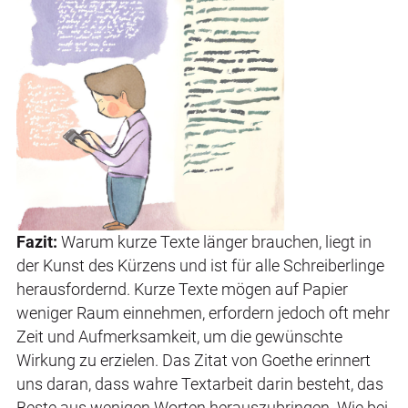
Fazit:
Warum kurze Texte länger brauchen, liegt in
der Kunst des Kürzens und ist für alle Schreiberlinge
herausfordernd. Kurze Texte mögen auf Papier
weniger Raum einnehmen, erfordern jedoch oft mehr
Zeit und Aufmerksamkeit, um die gewünschte
Wirkung zu erzielen. Das Zitat von Goethe erinnert
uns daran, dass wahre Textarbeit darin besteht, das
Beste aus wenigen Worten herauszubringen. Wie bei