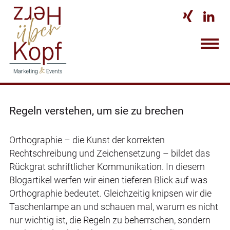


Regeln verstehen, um sie zu brechen
Orthographie – die Kunst der korrekten
Rechtschreibung und Zeichensetzung – bildet das
Rückgrat schriftlicher Kommunikation. In diesem
Blogartikel werfen wir einen tieferen Blick auf was
Orthographie bedeutet. Gleichzeitig knipsen wir die
Taschenlampe an und schauen mal, warum es nicht
nur wichtig ist, die Regeln zu beherrschen, sondern