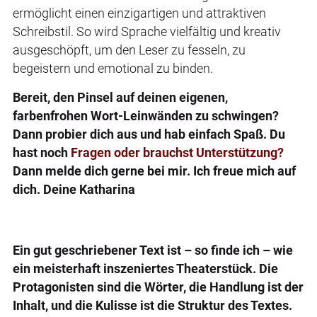
ermöglicht einen einzigartigen und attraktiven
Schreibstil. So wird Sprache vielfältig und kreativ
ausgeschöpft, um den Leser zu fesseln, zu
begeistern und emotional zu binden.
Bereit, den Pinsel auf deinen eigenen,
farbenfrohen Wort-Leinwänden zu schwingen?
Dann probier dich aus und hab einfach Spaß. Du
hast noch
Fragen oder brauchst Unterstützung?
Dann melde dich gerne bei mir. Ich freue mich auf
dich. Deine Katharina
Ein gut geschriebener Text ist – so finde ich – wie
ein meisterhaft inszeniertes Theaterstück. Die
Protagonisten sind die Wörter, die Handlung ist der
Inhalt, und die Kulisse ist die Struktur des Textes.