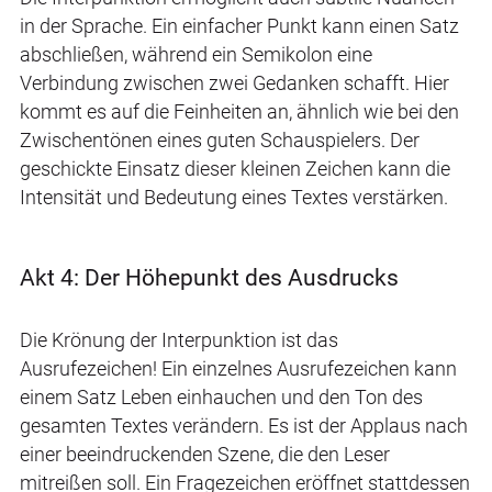
in der Sprache. Ein einfacher Punkt kann einen Satz
abschließen, während ein Semikolon eine
Verbindung zwischen zwei Gedanken schafft. Hier
kommt es auf die Feinheiten an, ähnlich wie bei den
Zwischentönen eines guten Schauspielers. Der
geschickte Einsatz dieser kleinen Zeichen kann die
Intensität und Bedeutung eines Textes verstärken.
Akt 4: Der Höhepunkt des Ausdrucks
Die Krönung der Interpunktion ist das
Ausrufezeichen! Ein einzelnes Ausrufezeichen kann
einem Satz Leben einhauchen und den Ton des
gesamten Textes verändern. Es ist der Applaus nach
einer beeindruckenden Szene, die den Leser
mitreißen soll. Ein Fragezeichen eröffnet stattdessen