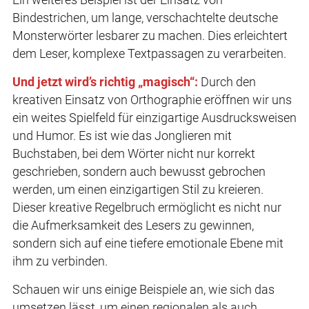
Bindestrichen, um lange, verschachtelte deutsche
Monsterwörter lesbarer zu machen. Dies erleichtert
dem Leser, komplexe Textpassagen zu verarbeiten.
Und jetzt wird’s richtig „magisch“:
Durch den
kreativen Einsatz von Orthographie eröffnen wir uns
ein weites Spielfeld für einzigartige Ausdrucksweisen
und Humor. Es ist wie das Jonglieren mit
Buchstaben, bei dem Wörter nicht nur korrekt
geschrieben, sondern auch bewusst gebrochen
werden, um einen einzigartigen Stil zu kreieren.
Dieser kreative Regelbruch ermöglicht es nicht nur
die Aufmerksamkeit des Lesers zu gewinnen,
sondern sich auf eine tiefere emotionale Ebene mit
ihm zu verbinden.
Schauen wir uns einige Beispiele an, wie sich das
umsetzen lässt, um einen regionalen als auch