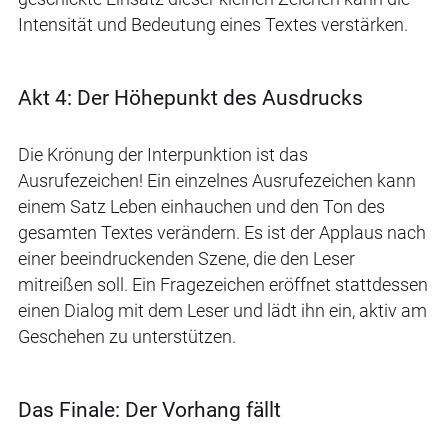
Intensität und Bedeutung eines Textes verstärken.
Akt 4: Der Höhepunkt des Ausdrucks
Die Krönung der Interpunktion ist das
Ausrufezeichen! Ein einzelnes Ausrufezeichen kann
einem Satz Leben einhauchen und den Ton des
gesamten Textes verändern. Es ist der Applaus nach
einer beeindruckenden Szene, die den Leser
mitreißen soll. Ein Fragezeichen eröffnet stattdessen
einen Dialog mit dem Leser und lädt ihn ein, aktiv am
Geschehen zu unterstützen.
Das Finale: Der Vorhang fällt