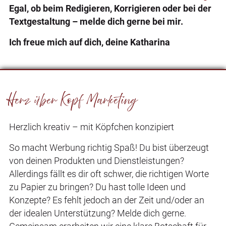
Egal, ob beim Redigieren, Korrigieren oder bei der
Textgestaltung – melde dich gerne bei mir.
Ich freue mich auf dich, deine Katharina
Herz über Kopf Marketing
Herzlich kreativ – mit Köpfchen konzipiert
So macht Werbung richtig Spaß! Du bist überzeugt
von deinen Produkten und Dienstleistungen?
Allerdings fällt es dir oft schwer, die richtigen Worte
zu Papier zu bringen? Du hast tolle Ideen und
Konzepte? Es fehlt jedoch an der Zeit und/oder an
der idealen Unterstützung? Melde dich gerne.