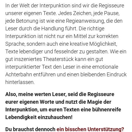
In der Welt der Interpunktion sind wir die Regisseure
unserer eigenen Texte. Jedes Zeichen, jede Pause,
jede Betonung ist wie eine Regieanweisung, die den
Leser durch die Handlung führt. Die richtige
Interpunktion ist nicht nur ein Mittel zur korrekten
Sprache, sondern auch eine kreative Möglichkeit,
Texte lebendiger und fesselnder zu gestalten. Wie ein
gut inszeniertes Theaterstück kann ein gut
interpunktierter Text den Leser in eine emotionale
Achterbahn entführen und einen bleibenden Eindruck
hinterlassen.
Also, meine werten Leser, seid die Regisseure
eurer eigenen Worte und nutzt die Magie der
Interpunktion, um euren Texten eine bühnenreife
Lebendigkeit einzuhauchen!
Du brauchst dennoch
ein bisschen Unterstützung?