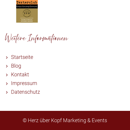
Weitere Informationen
Startseite
Blog
Kontakt
Impressum
Datenschutz
© Herz über Kopf Marketing & Events