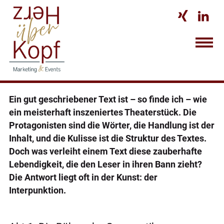


Ein gut geschriebener Text ist – so finde ich – wie
ein meisterhaft inszeniertes Theaterstück. Die
Protagonisten sind die Wörter, die Handlung ist der
Inhalt, und die Kulisse ist die Struktur des Textes.
Doch was verleiht einem Text diese zauberhafte
Lebendigkeit, die den Leser in ihren Bann zieht?
Die Antwort liegt oft in der Kunst: der
Interpunktion.