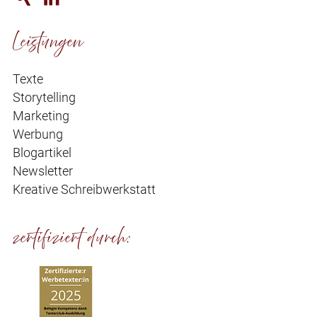
Leistungen
Texte
Storytelling
Marketing
Werbung
Blogartikel
Newsletter
Kreative Schreibwerkstatt
zertifiziert durch: