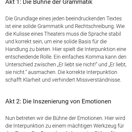
Akt 1: Die Bühne der Grammatik
Die Grundlage eines jeden beeindruckenden Textes
ist eine solide Grammatik und Rechtschreibung. Wie
die Kulisse eines Theaters muss die Sprache stabil
und korrekt sein, um eine solide Basis für die
Handlung zu bieten. Hier spielt die Interpunktion eine
entscheidende Rolle. Ein einfaches Komma kann den
Unterschied zwischen „Er liebt sie nicht!“ und „Er liebt,
sie nicht.“ ausmachen. Die korrekte Interpunktion
schafft Klarheit und verhindert Missverständnisse.
Akt 2: Die Inszenierung von Emotionen
Nun betreten wir die Bühne der Emotionen. Hier wird
die Interpunktion zu einem mächtigen Werkzeug für