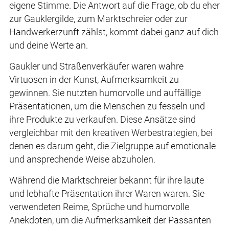
eigene Stimme. Die Antwort auf die Frage, ob du eher
zur Gauklergilde, zum Marktschreier oder zur
Handwerkerzunft zählst, kommt dabei ganz auf dich
und deine Werte an.
Gaukler und Straßenverkäufer waren wahre
Virtuosen in der Kunst, Aufmerksamkeit zu
gewinnen. Sie nutzten humorvolle und auffällige
Präsentationen, um die Menschen zu fesseln und
ihre Produkte zu verkaufen. Diese Ansätze sind
vergleichbar mit den kreativen Werbestrategien, bei
denen es darum geht, die Zielgruppe auf emotionale
und ansprechende Weise abzuholen.
Während die Marktschreier bekannt für ihre laute
und lebhafte Präsentation ihrer Waren waren. Sie
verwendeten Reime, Sprüche und humorvolle
Anekdoten, um die Aufmerksamkeit der Passanten