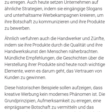
zu erregen. Auch heute setzen Unternehmen auf
ähnliche Strategien, indem sie eingängige Slogans
und unterhaltsame Werbekampagnen kreieren, um
ihre Botschaft zu kommunizieren und ihre Produkte
zu bewerben.
Ähnlich verfuhren auch die Handwerker und Zünfte,
indem sie ihre Produkte durch die Qualität und ihre
Handwerkskunst den Menschen näherbrachten.
Mündliche Empfehlungen, die Geschichten über die
Herstellung ihrer Produkte sind heute noch wichtige
Elemente, wenn es darum geht, das Vertrauen von
Kunden zu gewinnen.
Diese historischen Beispiele sollen aufzeigen, dass
kreative Werbung kein modernes Phänomen ist. Die
Grundprinzipien, Aufmerksamkeit zu erregen, eine
einprägsame Botschaft zu vermitteln und das