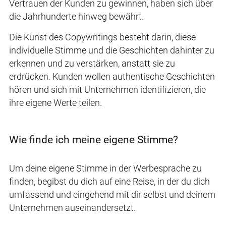
Vertrauen der Kunden zu gewinnen, haben sich über
die Jahrhunderte hinweg bewährt.
Die Kunst des Copywritings besteht darin, diese
individuelle Stimme und die Geschichten dahinter zu
erkennen und zu verstärken, anstatt sie zu
erdrücken. Kunden wollen authentische Geschichten
hören und sich mit Unternehmen identifizieren, die
ihre eigene Werte teilen.
Wie finde ich meine eigene Stimme?
Um deine eigene Stimme in der Werbesprache zu
finden, begibst du dich auf eine Reise, in der du dich
umfassend und eingehend mit dir selbst und deinem
Unternehmen auseinandersetzt.