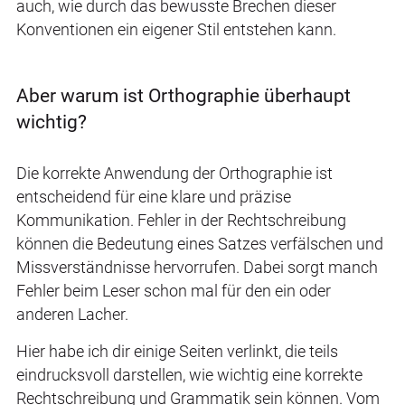
auch, wie durch das bewusste Brechen dieser
Konventionen ein eigener Stil entstehen kann.
Aber warum ist Orthographie überhaupt
wichtig?
Die korrekte Anwendung der Orthographie ist
entscheidend für eine klare und präzise
Kommunikation. Fehler in der Rechtschreibung
können die Bedeutung eines Satzes verfälschen und
Missverständnisse hervorrufen. Dabei sorgt manch
Fehler beim Leser schon mal für den ein oder
anderen Lacher.
Hier habe ich dir einige Seiten verlinkt, die teils
eindrucksvoll darstellen, wie wichtig eine korrekte
Rechtschreibung und Grammatik sein können. Vom