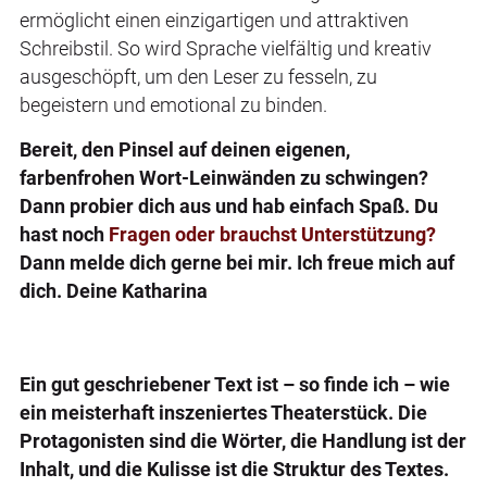
ermöglicht einen einzigartigen und attraktiven
Schreibstil. So wird Sprache vielfältig und kreativ
ausgeschöpft, um den Leser zu fesseln, zu
begeistern und emotional zu binden.
Bereit, den Pinsel auf deinen eigenen,
farbenfrohen Wort-Leinwänden zu schwingen?
Dann probier dich aus und hab einfach Spaß. Du
hast noch
Fragen oder brauchst Unterstützung?
Dann melde dich gerne bei mir. Ich freue mich auf
dich. Deine Katharina
Ein gut geschriebener Text ist – so finde ich – wie
ein meisterhaft inszeniertes Theaterstück. Die
Protagonisten sind die Wörter, die Handlung ist der
Inhalt, und die Kulisse ist die Struktur des Textes.