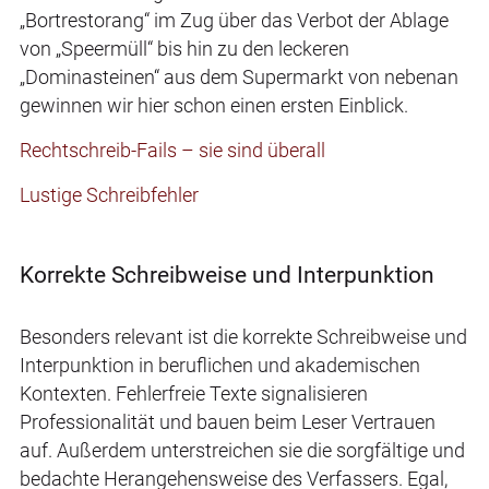
„Bortrestorang“ im Zug über das Verbot der Ablage
von „Speermüll“ bis hin zu den leckeren
„Dominasteinen“ aus dem Supermarkt von nebenan
gewinnen wir hier schon einen ersten Einblick.
Rechtschreib-Fails – sie sind überall
Lustige Schreibfehler
Korrekte Schreibweise und Interpunktion
Besonders relevant ist die korrekte Schreibweise und
Interpunktion in beruflichen und akademischen
Kontexten. Fehlerfreie Texte signalisieren
Professionalität und bauen beim Leser Vertrauen
auf. Außerdem unterstreichen sie die sorgfältige und
bedachte Herangehensweise des Verfassers. Egal,