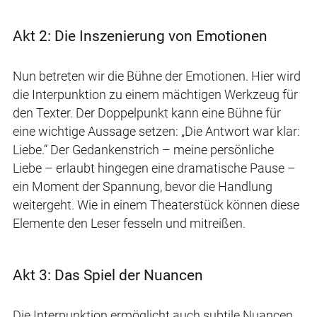
Akt 2: Die Inszenierung von Emotionen
Nun betreten wir die Bühne der Emotionen. Hier wird
die Interpunktion zu einem mächtigen Werkzeug für
den Texter. Der Doppelpunkt kann eine Bühne für
eine wichtige Aussage setzen: „Die Antwort war klar:
Liebe.“ Der Gedankenstrich – meine persönliche
Liebe – erlaubt hingegen eine dramatische Pause –
ein Moment der Spannung, bevor die Handlung
weitergeht. Wie in einem Theaterstück können diese
Elemente den Leser fesseln und mitreißen.
Akt 3: Das Spiel der Nuancen
Die Interpunktion ermöglicht auch subtile Nuancen