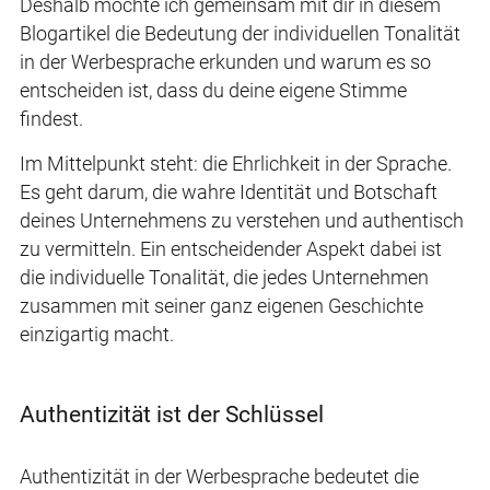
Deshalb möchte ich gemeinsam mit dir in diesem
Blogartikel die Bedeutung der individuellen Tonalität
in der Werbesprache erkunden und warum es so
entscheiden ist, dass du deine eigene Stimme
findest.
Im Mittelpunkt steht: die Ehrlichkeit in der Sprache.
Es geht darum, die wahre Identität und Botschaft
deines Unternehmens zu verstehen und authentisch
zu vermitteln. Ein entscheidender Aspekt dabei ist
die individuelle Tonalität, die jedes Unternehmen
zusammen mit seiner ganz eigenen Geschichte
einzigartig macht.
Authentizität ist der Schlüssel
Authentizität in der Werbesprache bedeutet die