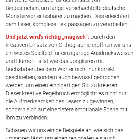
Bindestrichen, um lange, verschachtelte deutsche
Monsterwörter lesbarer zu machen. Dies erleichtert
dem Leser, komplexe Textpassagen zu verarbeiten.
Und jetzt wird’s richtig „magisch“:
Durch den
kreativen Einsatz von Orthographie eröffnen wir uns
ein weites Spielfeld für einzigartige Ausdrucksweisen
und Humor. Es ist wie das Jonglieren mit
Buchstaben, bei dem Wörter nicht nur korrekt
geschrieben, sondern auch bewusst gebrochen
werden, um einen einzigartigen Stil zu kreieren.
Dieser kreative Regelbruch ermöglicht es nicht nur
die Aufmerksamkeit des Lesers zu gewinnen,
sondern sich auf eine tiefere emotionale Ebene mit
ihm zu verbinden.
Schauen wir uns einige Beispiele an, wie sich das
umsetzen lässt, um einen regionalen als auch