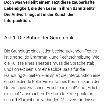
Doch was verleiht einem Text diese zauberhafte
Lebendigkeit, die den Leser in ihren Bann zieht?
Die Antwort liegt oft in der Kunst: der
Interpunktion.
Akt 1: Die Bühne der Grammatik
Die Grundlage eines jeden beeindruckenden Textes
ist eine solide Grammatik und Rechtschreibung. Wie
die Kulisse eines Theaters muss die Sprache stabil
und korrekt sein, um eine solide Basis für die
Handlung zu bieten. Hier spielt die Interpunktion eine
entscheidende Rolle. Ein einfaches Komma kann den
Unterschied zwischen „Er liebt sie nicht!“ und „Er liebt,
sie nicht.“ ausmachen. Die korrekte Interpunktion
schafft Klarheit und verhindert Missverständnisse.