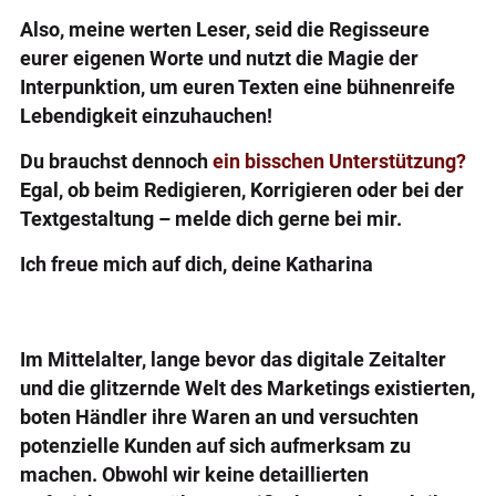
Also, meine werten Leser, seid die Regisseure
eurer eigenen Worte und nutzt die Magie der
Interpunktion, um euren Texten eine bühnenreife
Lebendigkeit einzuhauchen!
Du brauchst dennoch
ein bisschen Unterstützung?
Egal, ob beim Redigieren, Korrigieren oder bei der
Textgestaltung – melde dich gerne bei mir.
Ich freue mich auf dich, deine Katharina
Im Mittelalter, lange bevor das digitale Zeitalter
und die glitzernde Welt des Marketings existierten,
boten Händler ihre Waren an und versuchten
potenzielle Kunden auf sich aufmerksam zu
machen. Obwohl wir keine detaillierten