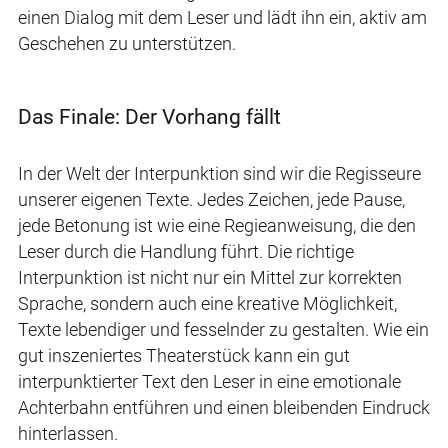
einen Dialog mit dem Leser und lädt ihn ein, aktiv am
Geschehen zu unterstützen.
Das Finale: Der Vorhang fällt
In der Welt der Interpunktion sind wir die Regisseure
unserer eigenen Texte. Jedes Zeichen, jede Pause,
jede Betonung ist wie eine Regieanweisung, die den
Leser durch die Handlung führt. Die richtige
Interpunktion ist nicht nur ein Mittel zur korrekten
Sprache, sondern auch eine kreative Möglichkeit,
Texte lebendiger und fesselnder zu gestalten. Wie ein
gut inszeniertes Theaterstück kann ein gut
interpunktierter Text den Leser in eine emotionale
Achterbahn entführen und einen bleibenden Eindruck
hinterlassen.