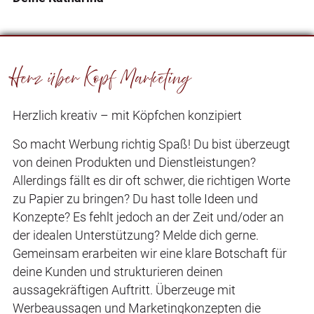
Herz über Kopf Marketing
Herzlich kreativ – mit Köpfchen konzipiert
So macht Werbung richtig Spaß! Du bist überzeugt
von deinen Produkten und Dienstleistungen?
Allerdings fällt es dir oft schwer, die richtigen Worte
zu Papier zu bringen? Du hast tolle Ideen und
Konzepte? Es fehlt jedoch an der Zeit und/oder an
der idealen Unterstützung? Melde dich gerne.
Gemeinsam erarbeiten wir eine klare Botschaft für
deine Kunden und strukturieren deinen
aussagekräftigen Auftritt. Überzeuge mit
Werbeaussagen und Marketingkonzepten die