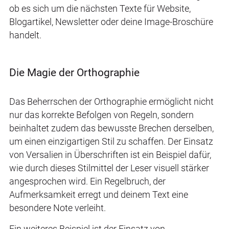
ob es sich um die nächsten Texte für Website,
Blogartikel, Newsletter oder deine Image-Broschüre
handelt.
Die Magie der Orthographie
Das Beherrschen der Orthographie ermöglicht nicht
nur das korrekte Befolgen von Regeln, sondern
beinhaltet zudem das bewusste Brechen derselben,
um einen einzigartigen Stil zu schaffen. Der Einsatz
von Versalien in Überschriften ist ein Beispiel dafür,
wie durch dieses Stilmittel der Leser visuell stärker
angesprochen wird. Ein Regelbruch, der
Aufmerksamkeit erregt und deinem Text eine
besondere Note verleiht.
Ein weiteres Beispiel ist der Einsatz von