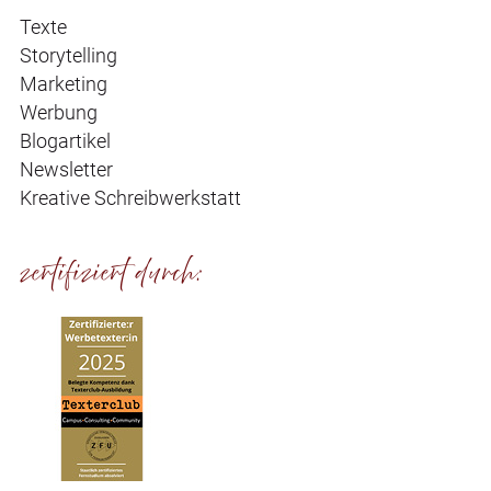
Texte
Storytelling
Marketing
Werbung
Blogartikel
Newsletter
Kreative Schreibwerkstatt
zertifiziert durch: