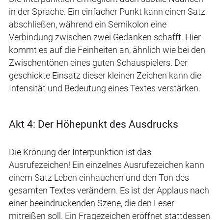
in der Sprache. Ein einfacher Punkt kann einen Satz
abschließen, während ein Semikolon eine
Verbindung zwischen zwei Gedanken schafft. Hier
kommt es auf die Feinheiten an, ähnlich wie bei den
Zwischentönen eines guten Schauspielers. Der
geschickte Einsatz dieser kleinen Zeichen kann die
Intensität und Bedeutung eines Textes verstärken.
Akt 4: Der Höhepunkt des Ausdrucks
Die Krönung der Interpunktion ist das
Ausrufezeichen! Ein einzelnes Ausrufezeichen kann
einem Satz Leben einhauchen und den Ton des
gesamten Textes verändern. Es ist der Applaus nach
einer beeindruckenden Szene, die den Leser
mitreißen soll. Ein Fragezeichen eröffnet stattdessen