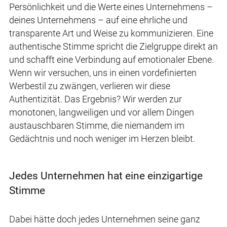
Persönlichkeit und die Werte eines Unternehmens –
deines Unternehmens – auf eine ehrliche und
transparente Art und Weise zu kommunizieren. Eine
authentische Stimme spricht die Zielgruppe direkt an
und schafft eine Verbindung auf emotionaler Ebene.
Wenn wir versuchen, uns in einen vordefinierten
Werbestil zu zwängen, verlieren wir diese
Authentizität. Das Ergebnis? Wir werden zur
monotonen, langweiligen und vor allem Dingen
austauschbaren Stimme, die niemandem im
Gedächtnis und noch weniger im Herzen bleibt.
Jedes Unternehmen hat eine einzigartige
Stimme
Dabei hätte doch jedes Unternehmen seine ganz