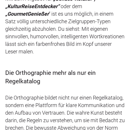
„KulturReiseEntdecker“
oder dem
„GourmetGenießer
“ ist es uns möglich, in einem
Satz völlig unterschiedliche Zielgruppen-Typen
gleichzeitig abzuholen. Du siehst: Mit eigenen
sinnvollen, humorvollen, intelligenten Wortkreationen
lässt sich ein farbenfrohes Bild im Kopf unserer
Leser malen.
Die Orthographie mehr als nur ein
Regelkatalog
Die Orthographie bildet nicht nur einen Regelkatalog,
sondern eine Plattform für klare Kommunikation und
den Aufbau von Vertrauen. Die wahre Kunst besteht
darin, die Regeln zu verstehen, um sie mit Bedacht zu
brechen. Die bewusste Abweichung von der Norm