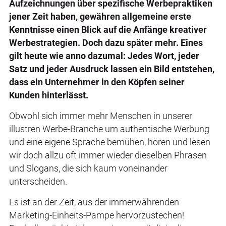
Aufzeichnungen über spezifische Werbepraktiken
jener Zeit haben, gewähren allgemeine erste
Kenntnisse einen Blick auf die Anfänge kreativer
Werbestrategien. Doch dazu später mehr. Eines
gilt heute wie anno dazumal: Jedes Wort, jeder
Satz und jeder Ausdruck lassen ein Bild entstehen,
dass ein Unternehmer in den Köpfen seiner
Kunden hinterlässt.
Obwohl sich immer mehr Menschen in unserer
illustren Werbe-Branche um authentische Werbung
und eine eigene Sprache bemühen, hören und lesen
wir doch allzu oft immer wieder dieselben Phrasen
und Slogans, die sich kaum voneinander
unterscheiden.
Es ist an der Zeit, aus der immerwährenden
Marketing-Einheits-Pampe hervorzustechen!