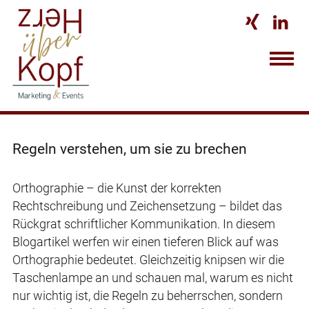


Regeln verstehen, um sie zu brechen
Orthographie – die Kunst der korrekten
Rechtschreibung und Zeichensetzung – bildet das
Rückgrat schriftlicher Kommunikation. In diesem
Blogartikel werfen wir einen tieferen Blick auf was
Orthographie bedeutet. Gleichzeitig knipsen wir die
Taschenlampe an und schauen mal, warum es nicht
nur wichtig ist, die Regeln zu beherrschen, sondern