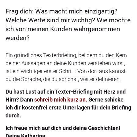
Frag dich: Was macht mich einzigartig?
Welche Werte sind mir wichtig? Wie möchte
ich von meinen Kunden wahrgenommen
werden?
Ein gründliches Texterbriefing, bei dem du den Kern
deiner Aussagen an deine Kunden verstehen wirst,
ist ein wichtiger erster Schritt. Von dort aus kannst
du die Sprache, die du sprichst, weiter definieren.
Du hast Lust auf ein Texter-Briefing mit Herz und
Hirn? Dann
schreib mich kurz an.
Gerne schicke
ich dir kostenfrei erste Unterlagen für dein Briefing
durch.
Ich freue mich auf dich und deine Geschichten!
Deine Katharina